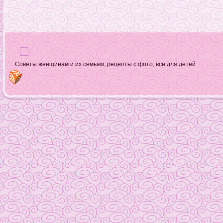
Советы женщинам и их семьям, рецепты с фото, все для детей