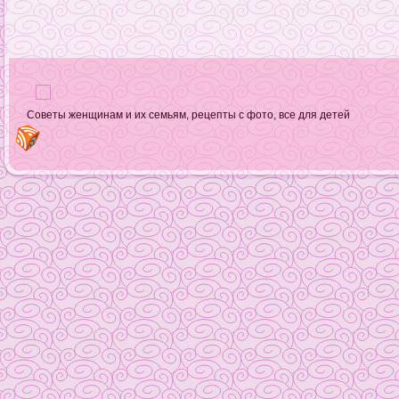
Советы женщинам и их семьям, рецепты с фото, все для детей