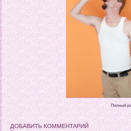
Полный р
ДОБАВИТЬ КОММЕНТАРИЙ