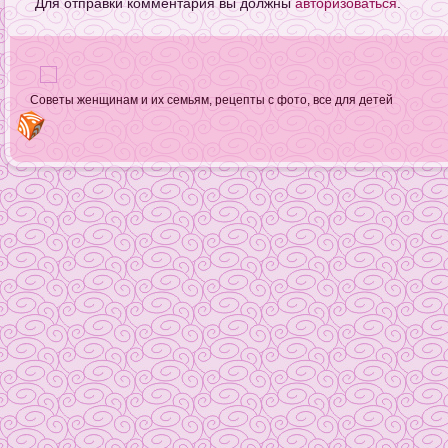
Для отправки комментария вы должны
авторизоваться
.
Советы женщинам и их семьям, рецепты с фото, все для детей