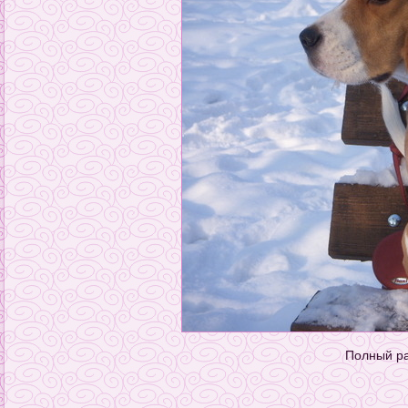
Полный р