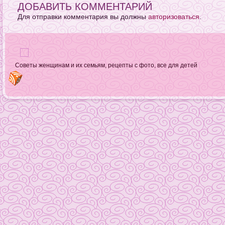
ДОБАВИТЬ КОММЕНТАРИЙ
Для отправки комментария вы должны
авторизоваться
.
Советы женщинам и их семьям, рецепты с фото, все для детей